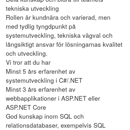
tekniska utveckling
Rollen är kundnära och varierad, men
med tydlig tyngdpunkt på
systemutveckling, tekniska vägval och
långsiktigt ansvar för lösningarnas kvalitet
och utveckling.
Vi tror att du har
Minst 5 års erfarenhet av
systemutveckling i C#/.NET
Minst 3 års erfarenhet av
webbapplikationer i ASP.NET eller
ASP.NET Core
God kunskap inom SQL och
relationsdatabaser, exempelvis SQL