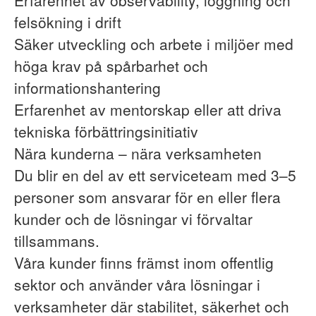
Erfarenhet av observability, loggning och
felsökning i drift
Säker utveckling och arbete i miljöer med
höga krav på spårbarhet och
informationshantering
Erfarenhet av mentorskap eller att driva
tekniska förbättringsinitiativ
Nära kunderna – nära verksamheten
Du blir en del av ett serviceteam med 3–5
personer som ansvarar för en eller flera
kunder och de lösningar vi förvaltar
tillsammans.
Våra kunder finns främst inom offentlig
sektor och använder våra lösningar i
verksamheter där stabilitet, säkerhet och