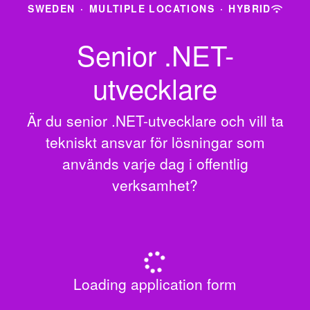
SWEDEN
·
MULTIPLE LOCATIONS
·
HYBRID
Senior .NET-
utvecklare
Är du senior .NET-utvecklare och vill ta
tekniskt ansvar för lösningar som
används varje dag i offentlig
verksamhet?
Loading application form