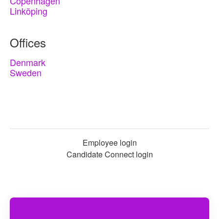
Copenhagen
Linköping
Offices
Denmark
Sweden
Employee login
Candidate Connect login