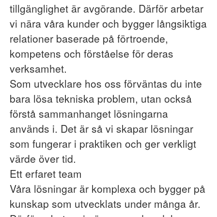
tillgänglighet är avgörande. Därför arbetar
vi nära våra kunder och bygger långsiktiga
relationer baserade på förtroende,
kompetens och förståelse för deras
verksamhet.
Som utvecklare hos oss förväntas du inte
bara lösa tekniska problem, utan också
förstå sammanhanget lösningarna
används i. Det är så vi skapar lösningar
som fungerar i praktiken och ger verkligt
värde över tid.
Ett erfaret team
Våra lösningar är komplexa och bygger på
kunskap som utvecklats under många år.