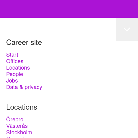
Career site
Start
Offices
Locations
People
Jobs
Data & privacy
Locations
Örebro
Västerås
Stockholm