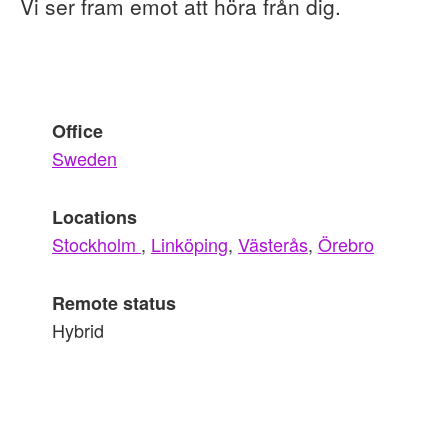
Vi ser fram emot att höra från dig.
Office
Sweden
Locations
Stockholm
,
Linköping
,
Västerås
,
Örebro
Remote status
Hybrid