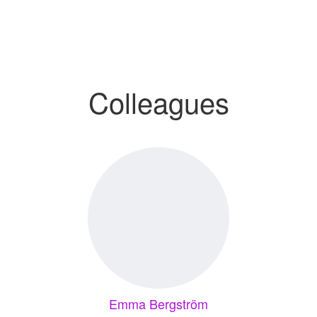
Colleagues
Emma Bergström