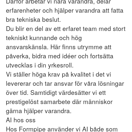
Därför arbetar vi nära varandra, delar
erfarenheter och hjälper varandra att fatta
bra tekniska beslut.
Du blir en del av ett erfaret team med stort
tekniskt kunnande och hög
ansvarskänsla. Här finns utrymme att
påverka, bidra med idéer och fortsätta
utvecklas i din yrkesroll.
Vi ställer höga krav på kvalitet i det vi
levererar och tar ansvar för våra lösningar
över tid. Samtidigt värdesätter vi ett
prestigelöst samarbete där människor
gärna hjälper varandra.
AI hos oss
Hos Formpipe använder vi AI både som