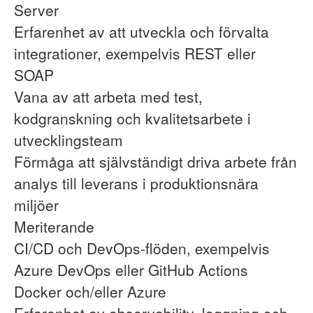
Server
Erfarenhet av att utveckla och förvalta
integrationer, exempelvis REST eller
SOAP
Vana av att arbeta med test,
kodgranskning och kvalitetsarbete i
utvecklingsteam
Förmåga att självständigt driva arbete från
analys till leverans i produktionsnära
miljöer
Meriterande
CI/CD och DevOps-flöden, exempelvis
Azure DevOps eller GitHub Actions
Docker och/eller Azure