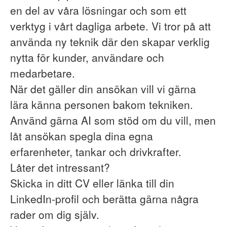
en del av våra lösningar och som ett
verktyg i vårt dagliga arbete. Vi tror på att
använda ny teknik där den skapar verklig
nytta för kunder, användare och
medarbetare.
När det gäller din ansökan vill vi gärna
lära känna personen bakom tekniken.
Använd gärna AI som stöd om du vill, men
låt ansökan spegla dina egna
erfarenheter, tankar och drivkrafter.
Låter det intressant?
Skicka in ditt CV eller länka till din
LinkedIn-profil och berätta gärna några
rader om dig själv.