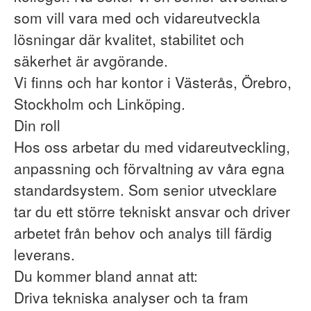
som vill vara med och vidareutveckla
lösningar där kvalitet, stabilitet och
säkerhet är avgörande.
Vi finns och har kontor i Västerås, Örebro,
Stockholm och Linköping.
Din roll
Hos oss arbetar du med vidareutveckling,
anpassning och förvaltning av våra egna
standardsystem. Som senior utvecklare
tar du ett större tekniskt ansvar och driver
arbetet från behov och analys till färdig
leverans.
Du kommer bland annat att:
Driva tekniska analyser och ta fram