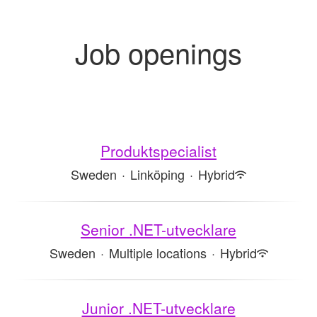
Job openings
Produktspecialist
Sweden
·
Linköping
·
Hybrid
Senior .NET-utvecklare
Sweden
·
Multiple locations
·
Hybrid
Junior .NET-utvecklare