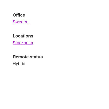
Office
Sweden
Locations
Stockholm
Remote status
Hybrid