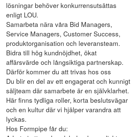
lösningar behöver konkurrensutsättas
enligt LOU.
Samarbeta nära våra Bid Managers,
Service Managers, Customer Success,
produktorganisation och leveransteam.
Bidra till hög kundnöjdhet, ökat
affärsvärde och långsiktiga partnerskap.
Därför kommer du att trivas hos oss
Du blir en del av ett engagerat och kunnigt
säljteam där samarbete är en självklarhet.
Här finns tydliga roller, korta beslutsvägar
och en kultur där vi hjälper varandra att
lyckas.
Hos Formpipe får du: