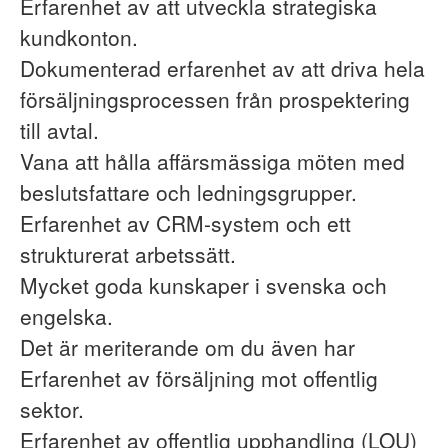
Erfarenhet av att utveckla strategiska
kundkonton.
Dokumenterad erfarenhet av att driva hela
försäljningsprocessen från prospektering
till avtal.
Vana att hålla affärsmässiga möten med
beslutsfattare och ledningsgrupper.
Erfarenhet av CRM-system och ett
strukturerat arbetssätt.
Mycket goda kunskaper i svenska och
engelska.
Det är meriterande om du även har
Erfarenhet av försäljning mot offentlig
sektor.
Erfarenhet av offentlig upphandling (LOU)