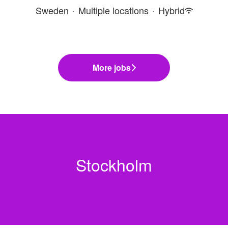
Sweden
·
Multiple locations
·
Hybrid
More jobs
Stockholm