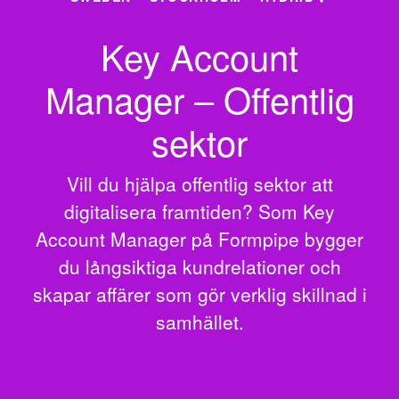
Key Account
Manager – Offentlig
sektor
Vill du hjälpa offentlig sektor att
digitalisera framtiden? Som Key
Account Manager på Formpipe bygger
du långsiktiga kundrelationer och
skapar affärer som gör verklig skillnad i
samhället.