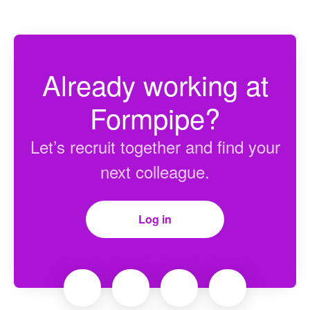
Already working at
Formpipe?
Let’s recruit together and find your
next colleague.
Log in