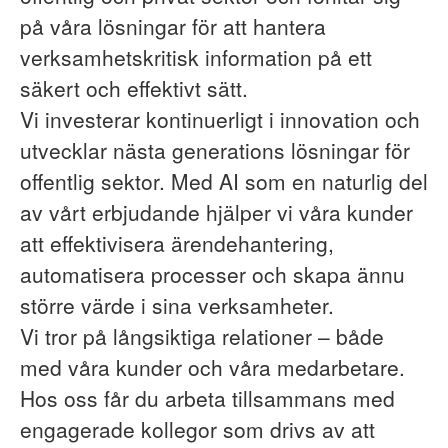
på våra lösningar för att hantera
verksamhetskritisk information på ett
säkert och effektivt sätt.
Vi investerar kontinuerligt i innovation och
utvecklar nästa generations lösningar för
offentlig sektor. Med AI som en naturlig del
av vårt erbjudande hjälper vi våra kunder
att effektivisera ärendehantering,
automatisera processer och skapa ännu
större värde i sina verksamheter.
Vi tror på långsiktiga relationer – både
med våra kunder och våra medarbetare.
Hos oss får du arbeta tillsammans med
engagerade kollegor som drivs av att