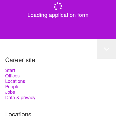
Loading application form
Career site
Start
Offices
Locations
People
Jobs
Data & privacy
Locations