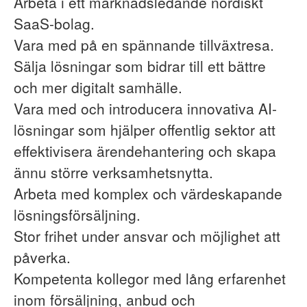
Arbeta i ett marknadsledande nordiskt
SaaS-bolag.
Vara med på en spännande tillväxtresa.
Sälja lösningar som bidrar till ett bättre
och mer digitalt samhälle.
Vara med och introducera innovativa AI-
lösningar som hjälper offentlig sektor att
effektivisera ärendehantering och skapa
ännu större verksamhetsnytta.
Arbeta med komplex och värdeskapande
lösningsförsäljning.
Stor frihet under ansvar och möjlighet att
påverka.
Kompetenta kollegor med lång erfarenhet
inom försäljning, anbud och