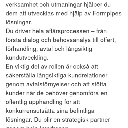
verksamhet och utmaningar hjälper du
dem att utvecklas med hjälp av Formpipes
lösningar.
Du driver hela affärsprocessen – från
första dialog och behovsanalys till offert,
förhandling, avtal och långsiktig
kundutveckling.
En viktig del av rollen är också att
säkerställa långsiktiga kundrelationer
genom avtalsförnyelser och att stötta
kunder när de behöver genomföra en
offentlig upphandling för att
konkurrensutsätta sina befintliga
lösningar. Du blir en strategisk partner