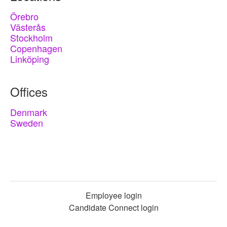
Örebro
Västerås
Stockholm
Copenhagen
Linköping
Offices
Denmark
Sweden
Employee login
Candidate Connect login