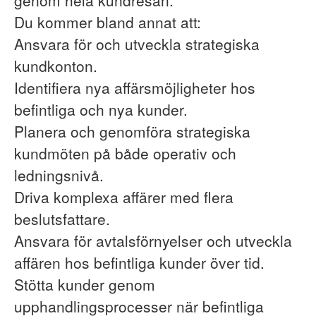
genom hela kundresan.
Du kommer bland annat att:
Ansvara för och utveckla strategiska
kundkonton.
Identifiera nya affärsmöjligheter hos
befintliga och nya kunder.
Planera och genomföra strategiska
kundmöten på både operativ och
ledningsnivå.
Driva komplexa affärer med flera
beslutsfattare.
Ansvara för avtalsförnyelser och utveckla
affären hos befintliga kunder över tid.
Stötta kunder genom
upphandlingsprocesser när befintliga