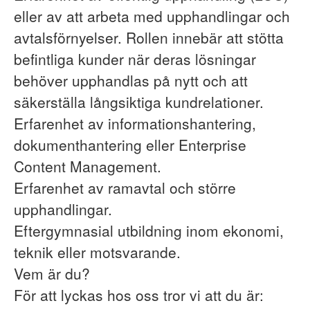
eller av att arbeta med upphandlingar och
avtalsförnyelser. Rollen innebär att stötta
befintliga kunder när deras lösningar
behöver upphandlas på nytt och att
säkerställa långsiktiga kundrelationer.
Erfarenhet av informationshantering,
dokumenthantering eller Enterprise
Content Management.
Erfarenhet av ramavtal och större
upphandlingar.
Eftergymnasial utbildning inom ekonomi,
teknik eller motsvarande.
Vem är du?
För att lyckas hos oss tror vi att du är: