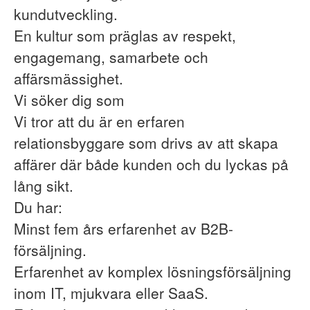
kundutveckling.
En kultur som präglas av respekt,
engagemang, samarbete och
affärsmässighet.
Vi söker dig som
Vi tror att du är en erfaren
relationsbyggare som drivs av att skapa
affärer där både kunden och du lyckas på
lång sikt.
Du har:
Minst fem års erfarenhet av B2B-
försäljning.
Erfarenhet av komplex lösningsförsäljning
inom IT, mjukvara eller SaaS.