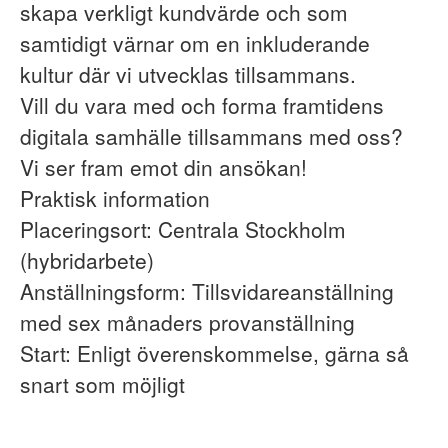
skapa verkligt kundvärde och som
samtidigt värnar om en inkluderande
kultur där vi utvecklas tillsammans.
Vill du vara med och forma framtidens
digitala samhälle tillsammans med oss?
Vi ser fram emot din ansökan!
Praktisk information
Placeringsort: Centrala Stockholm
(hybridarbete)
Anställningsform: Tillsvidareanställning
med sex månaders provanställning
Start: Enligt överenskommelse, gärna så
snart som möjligt