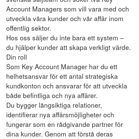
Account Managers som vill vara med och
utveckla våra kunder och vår affär inom
offentlig sektor.
Hos oss säljer du inte bara ett system –
du hjälper kunder att skapa verkligt värde.
Din roll
Som Key Account Manager har du ett
helhetsansvar för ett antal strategiska
kundkonton och ansvarar för att utveckla
både befintliga och nya affärer.
Du bygger långsiktiga relationer,
identifierar nya affärsmöjligheter och
fungerar som en rådgivande partner för
dina kunder. Genom att förstå deras